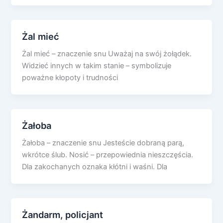
Żal mieć
Żal mieć – znaczenie snu Uważaj na swój żołądek.
Widzieć innych w takim stanie – symbolizuje
poważne kłopoty i trudności
Żałoba
Żałoba – znaczenie snu Jesteście dobraną parą,
wkrótce ślub. Nosić – przepowiednia nieszczęścia.
Dla zakochanych oznaka kłótni i waśni. Dla
Żandarm, policjant