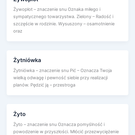
Żywopłot – znaczenie snu Oznaka miłego i
sympatycznego towarzystwa. Zielony – Radość i
szczęście w rodzinie. Wysuszony – osamotnienie
oraz
Żytniówka
Żytniówka – znaczenie snu Pić – Oznacza Twoja
wielką odwagę i pewność siebie przy realizacji
planów. Pędzić ją – przestroga
Żyto
Żyto – znaczenie snu Oznacza pomyślność i
powodzenie w przyszłości. Młócić przezwyciężenie