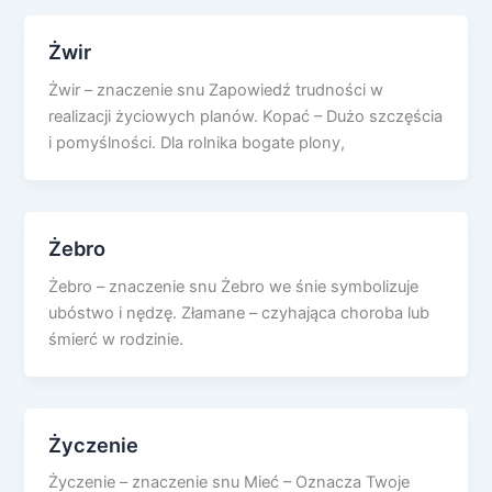
Żwir
Żwir – znaczenie snu Zapowiedź trudności w
realizacji życiowych planów. Kopać – Dużo szczęścia
i pomyślności. Dla rolnika bogate plony,
Żebro
Żebro – znaczenie snu Żebro we śnie symbolizuje
ubóstwo i nędzę. Złamane – czyhająca choroba lub
śmierć w rodzinie.
Życzenie
Życzenie – znaczenie snu Mieć – Oznacza Twoje