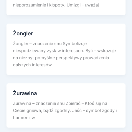
nieporozumienie i kłopoty. Umizgi – uważaj
Żongler
Żongler – znaczenie snu Symbolizuje
niespodziewany zysk w interesach. Być – wskazuje
na niezbyt pomyślne perspektywy prowadzenia
dalszych interesów.
Żurawina
Żurawina – znaczenie snu Zbierać – Ktoś się na
Ciebie gniewa, bądź zgodny. Jeść – symbol zgody i
harmonii w