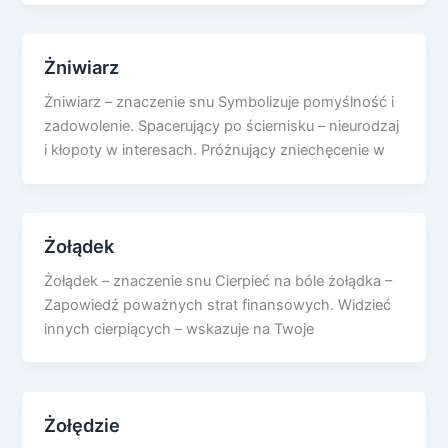
Żniwiarz
Żniwiarz – znaczenie snu Symbolizuje pomyślność i
zadowolenie. Spacerujący po ściernisku – nieurodzaj
i kłopoty w interesach. Próżnujący zniechęcenie w
Żołądek
Żołądek – znaczenie snu Cierpieć na bóle żołądka –
Zapowiedź poważnych strat finansowych. Widzieć
innych cierpiących – wskazuje na Twoje
Żołędzie