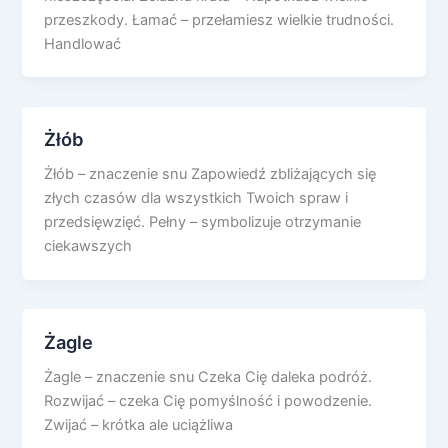
przeszkody. Łamać – przełamiesz wielkie trudności.
Handlować
Żłób
Żłób – znaczenie snu Zapowiedź zbliżających się
złych czasów dla wszystkich Twoich spraw i
przedsięwzięć. Pełny – symbolizuje otrzymanie
ciekawszych
Żagle
Żagle – znaczenie snu Czeka Cię daleka podróż.
Rozwijać – czeka Cię pomyślność i powodzenie.
Zwijać – krótka ale uciążliwa