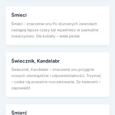
Śmieci
Śmieci – znaczenie snu Po doznanych zawodach
nastąpią lepsze czasy lub wpadniesz w paskudne
towarzystwo. Dla kobiety – wiele plotek
Świecznik, Kandelabr
Świecznik, Kandelabr – znaczenie snu przyjęcie
nowych obowiązków i odpowiedzialności. Trzymać
– czeka cię poważne rozczarowanie. Ze świecami –
zapowiedź
Śmierć