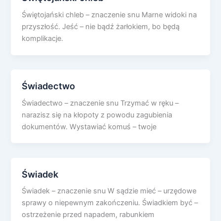
Świętojański chleb – znaczenie snu Marne widoki na
przyszłość. Jeść – nie bądź żarłokiem, bo będą
komplikacje.
Świadectwo
Świadectwo – znaczenie snu Trzymać w ręku –
narazisz się na kłopoty z powodu zagubienia
dokumentów. Wystawiać komuś – twoje
Świadek
Świadek – znaczenie snu W sądzie mieć – urzędowe
sprawy o niepewnym zakończeniu. Świadkiem być –
ostrzeżenie przed napadem, rabunkiem