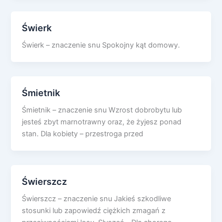
Świerk
Świerk – znaczenie snu Spokojny kąt domowy.
Śmietnik
Śmietnik – znaczenie snu Wzrost dobrobytu lub
jesteś zbyt marnotrawny oraz, że żyjesz ponad
stan. Dla kobiety – przestroga przed
Świerszcz
Świerszcz – znaczenie snu Jakieś szkodliwe
stosunki lub zapowiedź ciężkich zmagań z