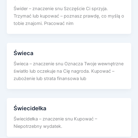
Świder – znaczenie snu Szczęście Ci sprzyja.
Trzymać lub kupować – poznasz prawdę, co myślą o
tobie znajomi. Pracować nim
Świeca
Świeca – znaczenie snu Oznacza Twoje wewnętrzne
światło lub oczekuje na Cię nagroda. Kupować –
zubożenie lub strata finansowa lub
Świecidełka
Świecidełka – znaczenie snu Kupować –
Niepotrzebny wydatek.