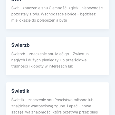
Świt – znaczenie snu Ciemność, zgiełk i niepewność
pozostały z tyłu. Wschodzące słońce – będziesz
miał okazję do polepszenia bytu
Świerzb
Świerzb – znaczenie snu Mieć go – Zwiastun
nagłych i dużych pieniędzy lub przejściowe
trudności i kłopoty w interesach lub
Świetlik
Świetlik – znaczenie snu Poselstwo miłosne lub
znajdziesz wartościową zgubę. Łapać – nowa
szczęśliwa znajomość, która przetrwa przez długi