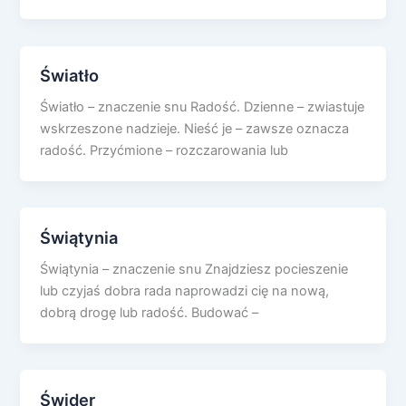
Światło
Światło – znaczenie snu Radość. Dzienne – zwiastuje
wskrzeszone nadzieje. Nieść je – zawsze oznacza
radość. Przyćmione – rozczarowania lub
Świątynia
Świątynia – znaczenie snu Znajdziesz pocieszenie
lub czyjaś dobra rada naprowadzi cię na nową,
dobrą drogę lub radość. Budować –
Świder