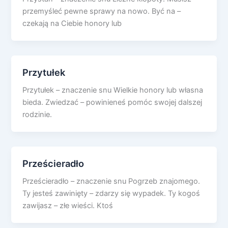
przemyśleć pewne sprawy na nowo. Być na –
czekają na Ciebie honory lub
Przytułek
Przytułek – znaczenie snu Wielkie honory lub własna
bieda. Zwiedzać – powinieneś pomóc swojej dalszej
rodzinie.
Prześcieradło
Prześcieradło – znaczenie snu Pogrzeb znajomego.
Ty jesteś zawinięty – zdarzy się wypadek. Ty kogoś
zawijasz – złe wieści. Ktoś