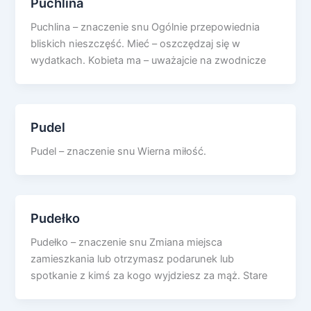
Puchlina
Puchlina – znaczenie snu Ogólnie przepowiednia
bliskich nieszczęść. Mieć – oszczędzaj się w
wydatkach. Kobieta ma – uważajcie na zwodnicze
Pudel
Pudel – znaczenie snu Wierna miłość.
Pudełko
Pudełko – znaczenie snu Zmiana miejsca
zamieszkania lub otrzymasz podarunek lub
spotkanie z kimś za kogo wyjdziesz za mąż. Stare