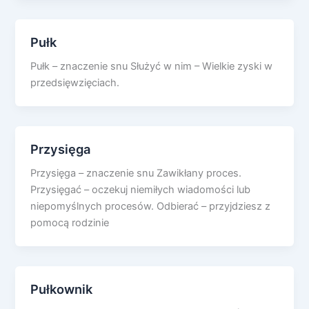
Pułk
Pułk – znaczenie snu Służyć w nim – Wielkie zyski w
przedsięwzięciach.
Przysięga
Przysięga – znaczenie snu Zawikłany proces.
Przysięgać – oczekuj niemiłych wiadomości lub
niepomyślnych procesów. Odbierać – przyjdziesz z
pomocą rodzinie
Pułkownik