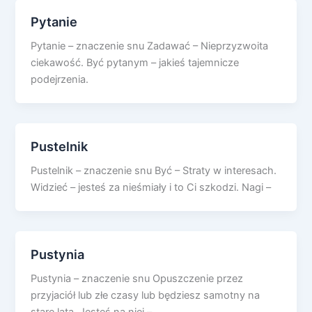
Pytanie
Pytanie – znaczenie snu Zadawać – Nieprzyzwoita
ciekawość. Być pytanym – jakieś tajemnicze
podejrzenia.
Pustelnik
Pustelnik – znaczenie snu Być – Straty w interesach.
Widzieć – jesteś za nieśmiały i to Ci szkodzi. Nagi –
Pustynia
Pustynia – znaczenie snu Opuszczenie przez
przyjaciół lub złe czasy lub będziesz samotny na