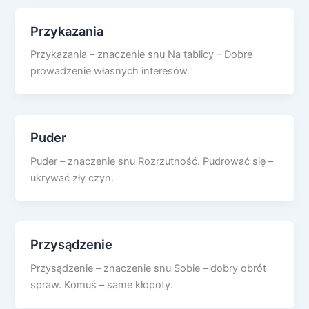
Przykazania
Przykazania – znaczenie snu Na tablicy – Dobre
prowadzenie własnych interesów.
Puder
Puder – znaczenie snu Rozrzutność. Pudrować się –
ukrywać zły czyn.
Przysądzenie
Przysądzenie – znaczenie snu Sobie – dobry obrót
spraw. Komuś – same kłopoty.