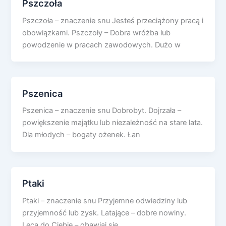
Pszczoła
Pszczoła – znaczenie snu Jesteś przeciążony pracą i
obowiązkami. Pszczoły – Dobra wróżba lub
powodzenie w pracach zawodowych. Dużo w
Pszenica
Pszenica – znaczenie snu Dobrobyt. Dojrzała –
powiększenie majątku lub niezależność na stare lata.
Dla młodych – bogaty ożenek. Łan
Ptaki
Ptaki – znaczenie snu Przyjemne odwiedziny lub
przyjemność lub zysk. Latające – dobre nowiny.
Lecą do Ciebie – obawiaj się