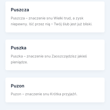
Puszcza
Puszcza – znaczenie snu Wielki trud, a zysk
niepewny. Iść przez nią – Twój ślub jest już bliski.
Puszka
Puszka – znaczenie snu Zaoszczędzisz jakieś
pieniądze.
Puzon
Puzon – znaczenie snu Krótka przyjaźń.