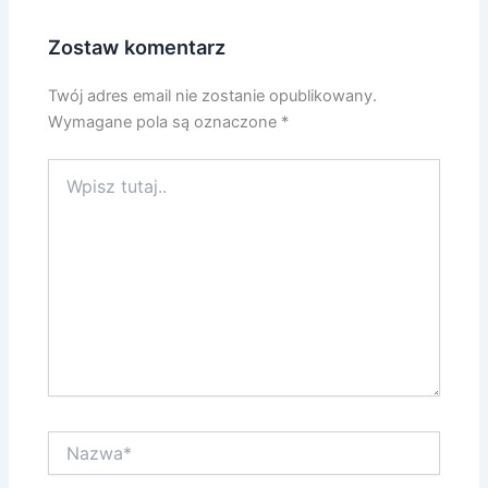
Zostaw komentarz
Twój adres email nie zostanie opublikowany.
Wymagane pola są oznaczone
*
Wpisz
tutaj..
Nazwa*