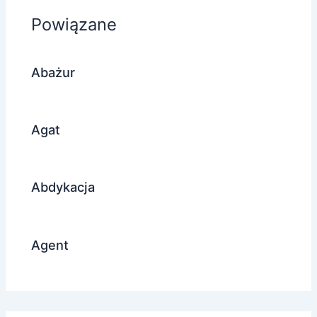
Powiązane
Abażur
Agat
Abdykacja
Agent