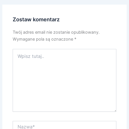
Zostaw komentarz
Twój adres email nie zostanie opublikowany.
Wymagane pola są oznaczone
*
Wpisz
tutaj..
Nazwa*