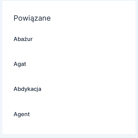
Powiązane
Abażur
Agat
Abdykacja
Agent