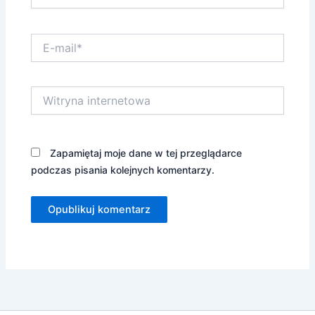
E-
mail*
Witryna
internetowa
Zapamiętaj moje dane w tej przeglądarce
podczas pisania kolejnych komentarzy.