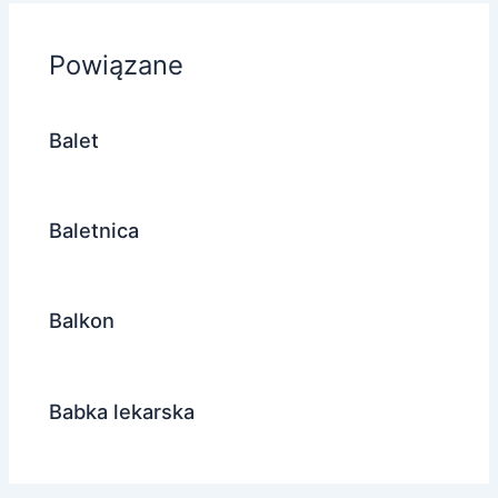
Powiązane
Balet
Baletnica
Balkon
Babka lekarska