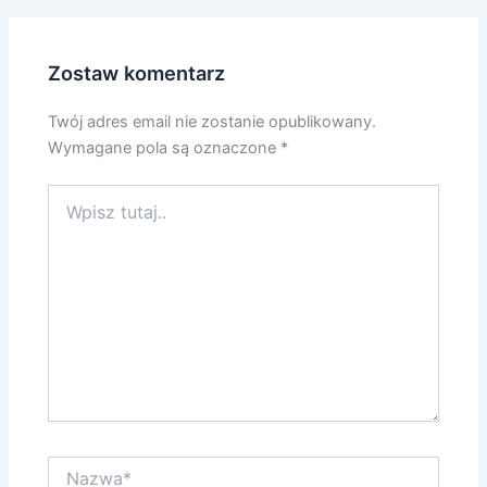
Zostaw komentarz
Twój adres email nie zostanie opublikowany.
Wymagane pola są oznaczone
*
Wpisz
tutaj..
Nazwa*