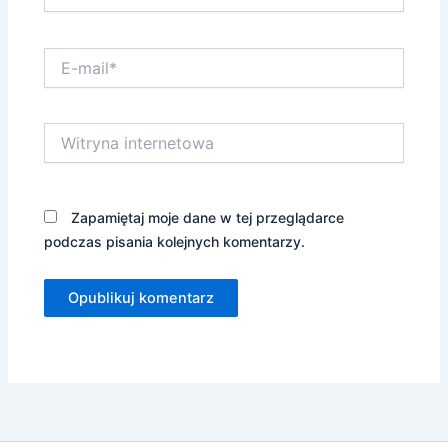
E-
mail*
Witryna
internetowa
Zapamiętaj moje dane w tej przeglądarce
podczas pisania kolejnych komentarzy.