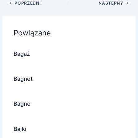
POPRZEDNI
NASTĘPNY
Powiązane
Bagaż
Bagnet
Bagno
Bajki