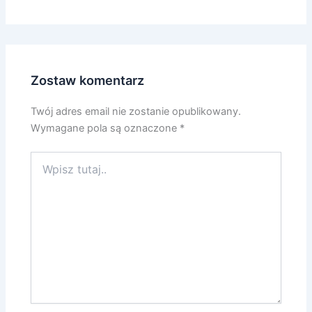
Zostaw komentarz
Twój adres email nie zostanie opublikowany.
Wymagane pola są oznaczone
*
Wpisz
tutaj..