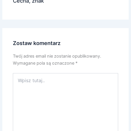
Cecha, znak
Zostaw komentarz
Twój adres email nie zostanie opublikowany.
Wymagane pola są oznaczone
*
Wpisz
tutaj..