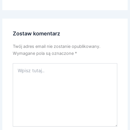
Zostaw komentarz
Twój adres email nie zostanie opublikowany.
Wymagane pola są oznaczone
*
Wpisz
tutaj..