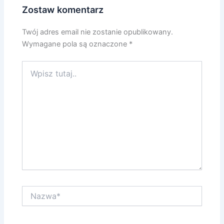
Zostaw komentarz
Twój adres email nie zostanie opublikowany.
Wymagane pola są oznaczone
*
Wpisz
tutaj..
Nazwa*