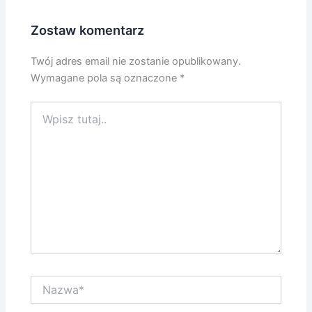
Zostaw komentarz
Twój adres email nie zostanie opublikowany.
Wymagane pola są oznaczone
*
Wpisz
tutaj..
Nazwa*