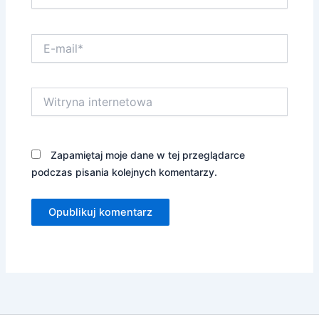
E-
mail*
Witryna
internetowa
Zapamiętaj moje dane w tej przeglądarce
podczas pisania kolejnych komentarzy.