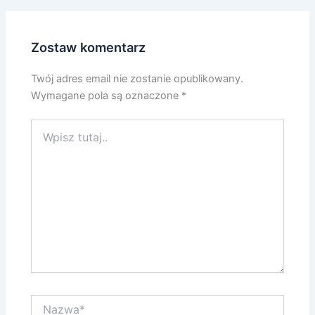
Zostaw komentarz
Twój adres email nie zostanie opublikowany.
Wymagane pola są oznaczone
*
Wpisz
tutaj..
Nazwa*