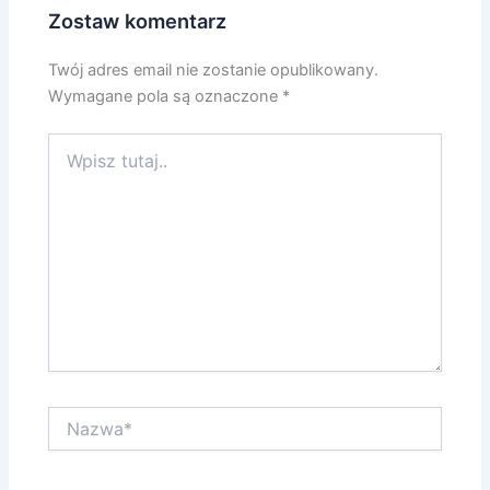
Zostaw komentarz
Twój adres email nie zostanie opublikowany.
Wymagane pola są oznaczone
*
Wpisz
tutaj..
Nazwa*