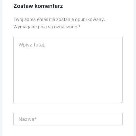
Zostaw komentarz
Twój adres email nie zostanie opublikowany.
Wymagane pola są oznaczone
*
Wpisz
tutaj..
Nazwa*