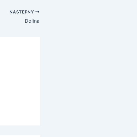
NASTĘPNY
Dolina