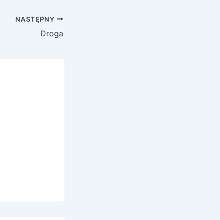
NASTĘPNY
Droga