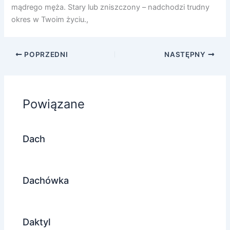
mądrego męża. Stary lub zniszczony – nadchodzi trudny
okres w Twoim życiu.,
POPRZEDNI
NASTĘPNY
Powiązane
Dach
Dachówka
Daktyl