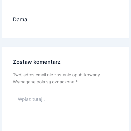
Dama
Zostaw komentarz
Twój adres email nie zostanie opublikowany.
Wymagane pola są oznaczone
*
Wpisz
tutaj..