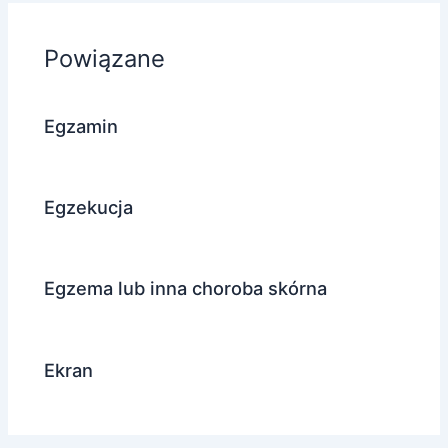
Powiązane
Egzamin
Egzekucja
Egzema lub inna choroba skórna
Ekran