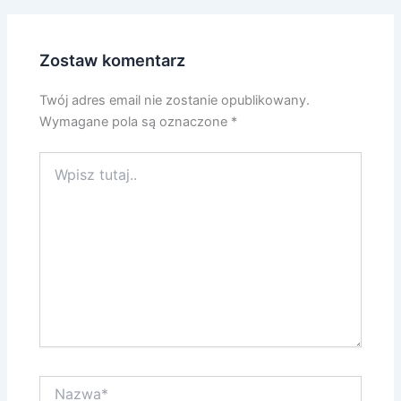
Zostaw komentarz
Twój adres email nie zostanie opublikowany.
Wymagane pola są oznaczone
*
Wpisz
tutaj..
Nazwa*