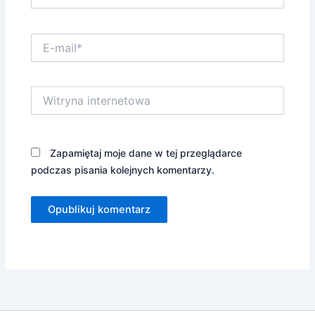
E-
mail*
Witryna
internetowa
Zapamiętaj moje dane w tej przeglądarce
podczas pisania kolejnych komentarzy.