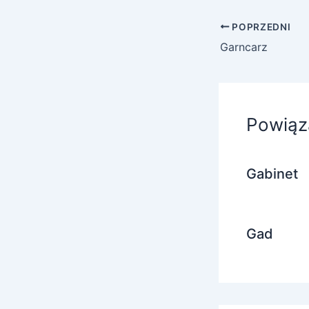
POPRZEDNI
Garncarz
Powiąz
Gabinet
Gad