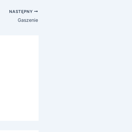
NASTĘPNY
Gaszenie