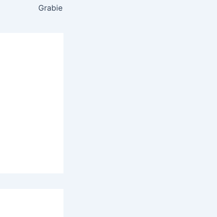
Grabie