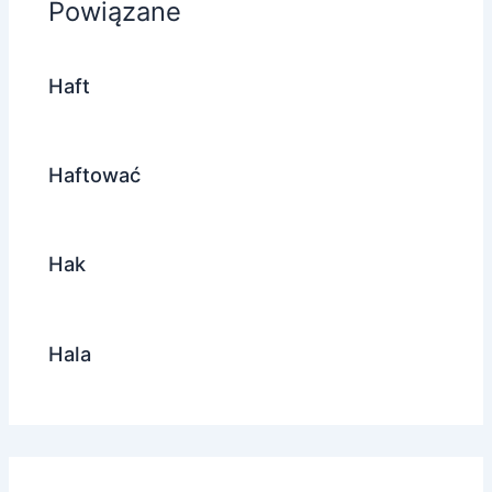
Powiązane
Haft
Haftować
Hak
Hala