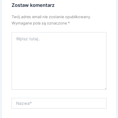
Zostaw komentarz
Twój adres email nie zostanie opublikowany.
Wymagane pola są oznaczone
*
Wpisz
tutaj..
Nazwa*