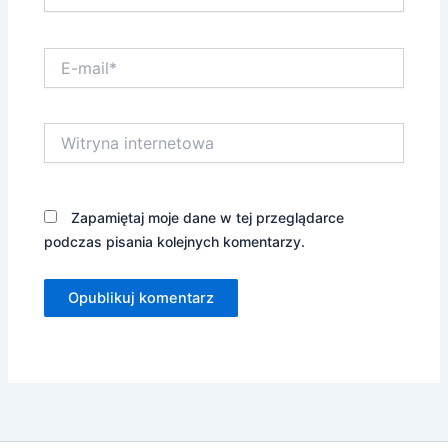
E-
mail*
Witryna
internetowa
Zapamiętaj moje dane w tej przeglądarce
podczas pisania kolejnych komentarzy.