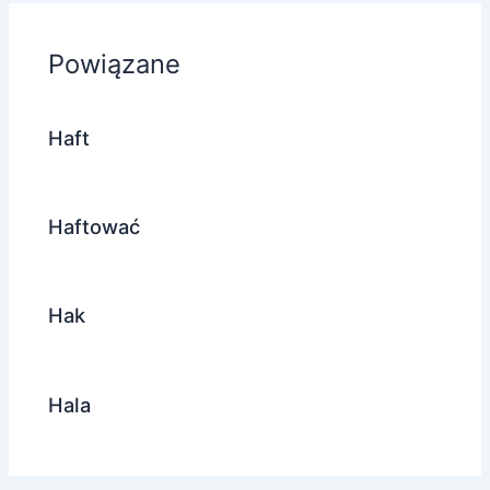
Powiązane
Haft
Haftować
Hak
Hala