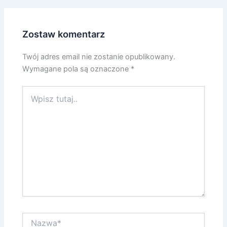
Zostaw komentarz
Twój adres email nie zostanie opublikowany.
Wymagane pola są oznaczone
*
Wpisz
tutaj..
Nazwa*