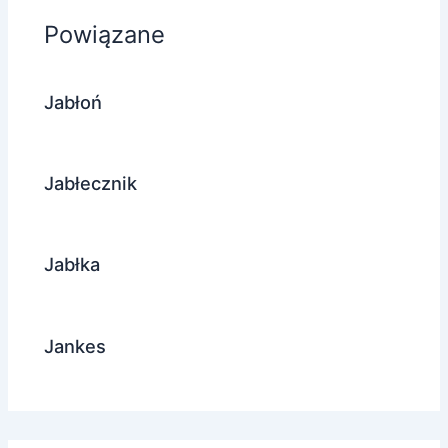
Powiązane
Jabłoń
Jabłecznik
Jabłka
Jankes