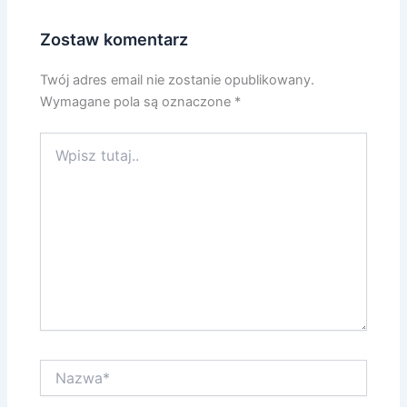
Zostaw komentarz
Twój adres email nie zostanie opublikowany.
Wymagane pola są oznaczone
*
Wpisz
tutaj..
Nazwa*