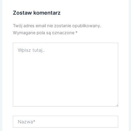
Zostaw komentarz
Twój adres email nie zostanie opublikowany.
Wymagane pola są oznaczone
*
Wpisz
tutaj..
Nazwa*