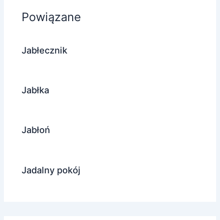
Powiązane
Jabłecznik
Jabłka
Jabłoń
Jadalny pokój