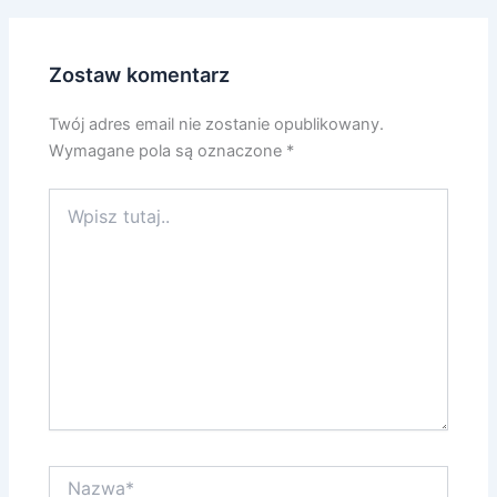
Zostaw komentarz
Twój adres email nie zostanie opublikowany.
Wymagane pola są oznaczone
*
Wpisz
tutaj..
Nazwa*