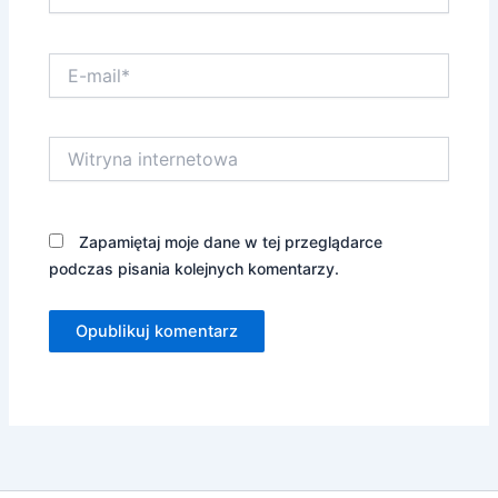
E-
mail*
Witryna
internetowa
Zapamiętaj moje dane w tej przeglądarce
podczas pisania kolejnych komentarzy.