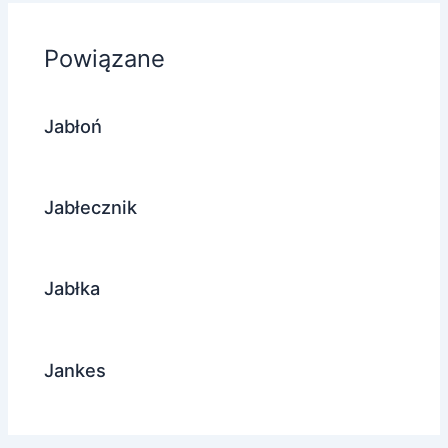
Powiązane
Jabłoń
Jabłecznik
Jabłka
Jankes