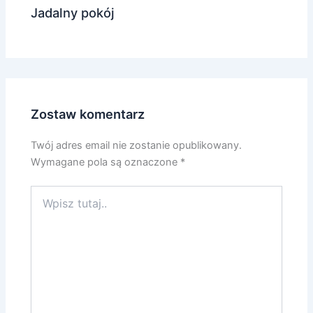
Jadalny pokój
Zostaw komentarz
Twój adres email nie zostanie opublikowany.
Wymagane pola są oznaczone
*
Wpisz
tutaj..