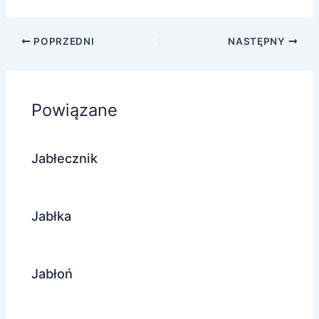
POPRZEDNI
NASTĘPNY
Powiązane
Jabłecznik
Jabłka
Jabłoń