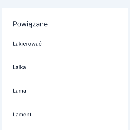
Powiązane
Lakierować
Lalka
Lama
Lament