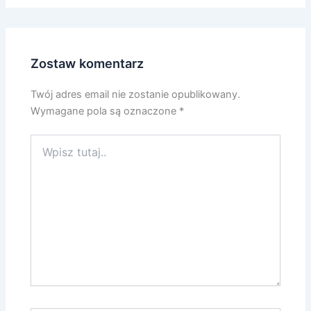
Zostaw komentarz
Twój adres email nie zostanie opublikowany.
Wymagane pola są oznaczone
*
Wpisz
tutaj..