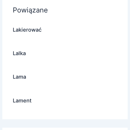
Powiązane
Lakierować
Lalka
Lama
Lament