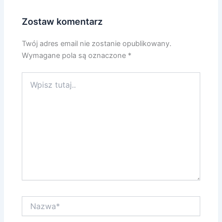
Zostaw komentarz
Twój adres email nie zostanie opublikowany.
Wymagane pola są oznaczone
*
Wpisz
tutaj..
Nazwa*