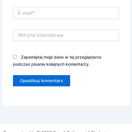
E-
mail*
Witryna
internetowa
Zapamiętaj moje dane w tej przeglądarce
podczas pisania kolejnych komentarzy.