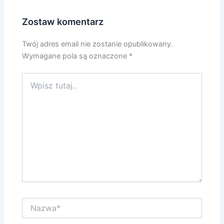
Zostaw komentarz
Twój adres email nie zostanie opublikowany.
Wymagane pola są oznaczone
*
Wpisz
tutaj..
Nazwa*