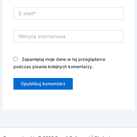
E-
mail*
Witryna
internetowa
Zapamiętaj moje dane w tej przeglądarce
podczas pisania kolejnych komentarzy.