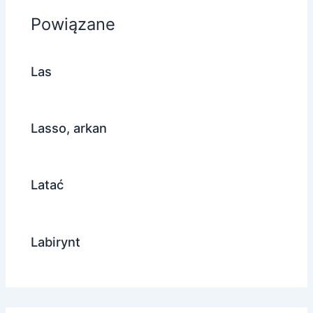
Powiązane
Las
Lasso, arkan
Latać
Labirynt