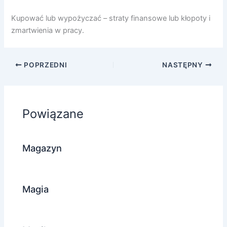
Kupować lub wypożyczać – straty finansowe lub kłopoty i
zmartwienia w pracy.
POPRZEDNI
NASTĘPNY
Powiązane
Magazyn
Magia