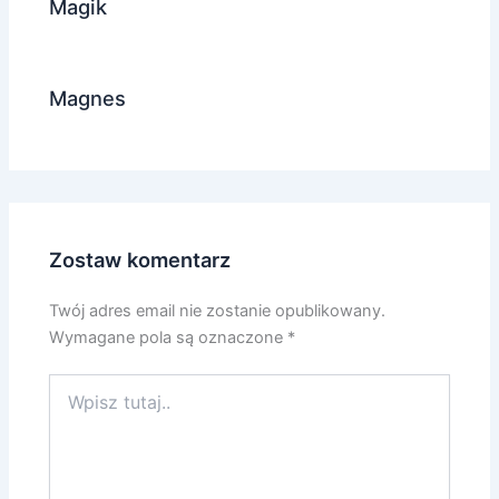
Magik
Magnes
Zostaw komentarz
Twój adres email nie zostanie opublikowany.
Wymagane pola są oznaczone
*
Wpisz
tutaj..