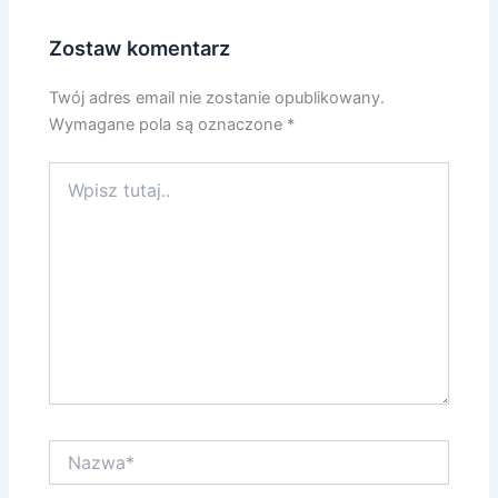
Zostaw komentarz
Twój adres email nie zostanie opublikowany.
Wymagane pola są oznaczone
*
Wpisz
tutaj..
Nazwa*