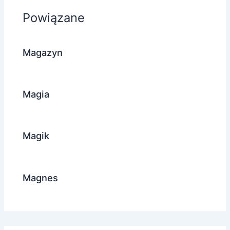
Powiązane
Magazyn
Magia
Magik
Magnes