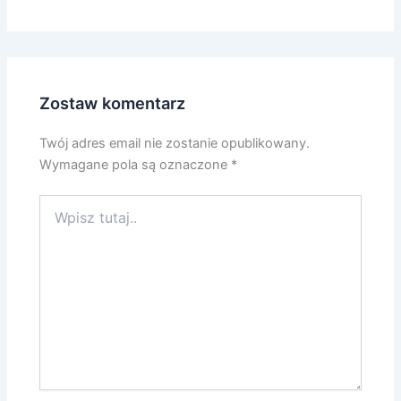
Zostaw komentarz
Twój adres email nie zostanie opublikowany.
Wymagane pola są oznaczone
*
Wpisz
tutaj..