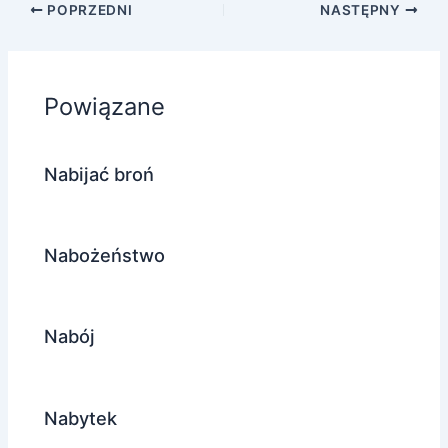
POPRZEDNI
NASTĘPNY
Powiązane
Nabijać broń
Nabożeństwo
Nabój
Nabytek