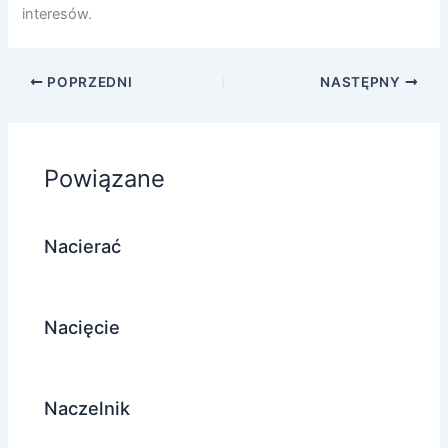
interesów.
POPRZEDNI
NASTĘPNY
Powiązane
Nacierać
Nacięcie
Naczelnik