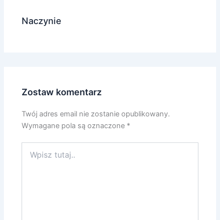
Naczynie
Zostaw komentarz
Twój adres email nie zostanie opublikowany.
Wymagane pola są oznaczone
*
Wpisz
tutaj..