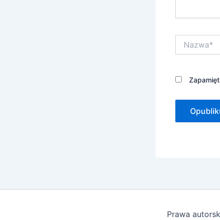
Nazwa*
Zapamięta
Prawa autorsk