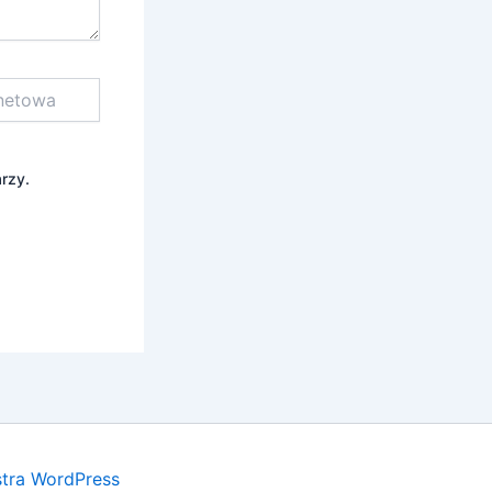
rzy.
tra WordPress