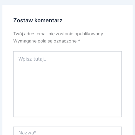
Zostaw komentarz
Twój adres email nie zostanie opublikowany.
Wymagane pola są oznaczone
*
Wpisz
tutaj..
Nazwa*