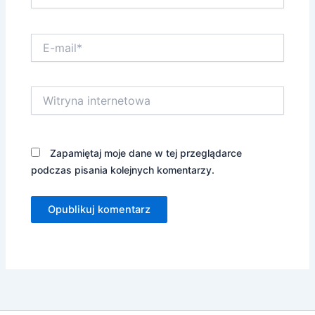
E-
mail*
Witryna
internetowa
Zapamiętaj moje dane w tej przeglądarce
podczas pisania kolejnych komentarzy.