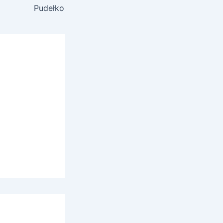
Pudełko