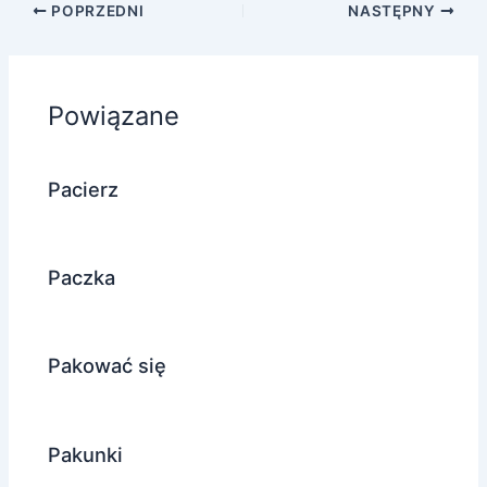
POPRZEDNI
NASTĘPNY
Powiązane
Pacierz
Paczka
Pakować się
Pakunki