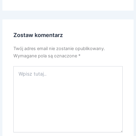
Zostaw komentarz
Twój adres email nie zostanie opublikowany.
Wymagane pola są oznaczone
*
Wpisz
tutaj..