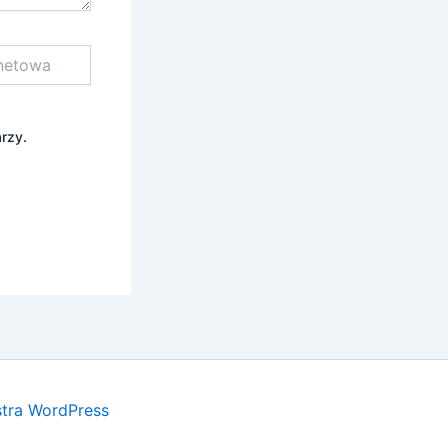
rzy.
tra WordPress