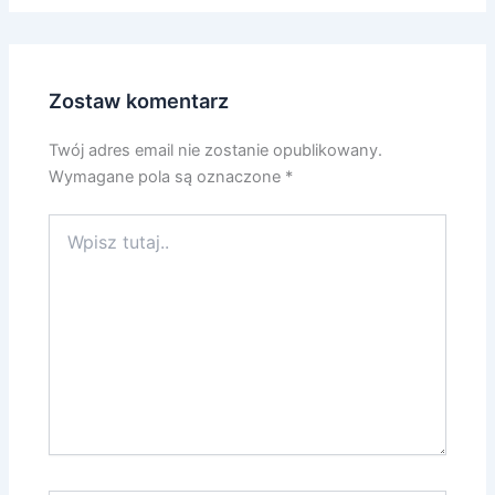
Zostaw komentarz
Twój adres email nie zostanie opublikowany.
Wymagane pola są oznaczone
*
Wpisz
tutaj..