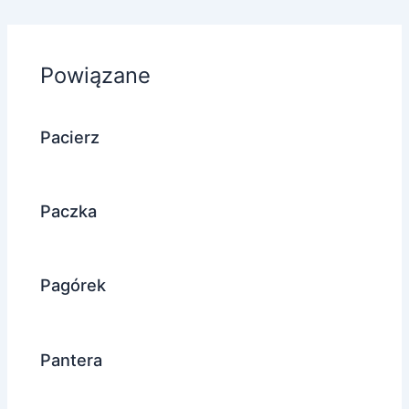
Powiązane
Pacierz
Paczka
Pagórek
Pantera