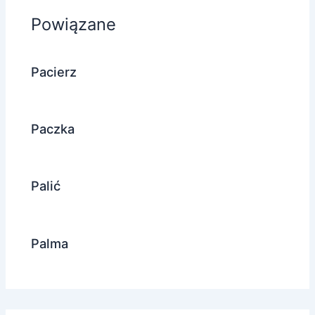
Powiązane
Pacierz
Paczka
Palić
Palma