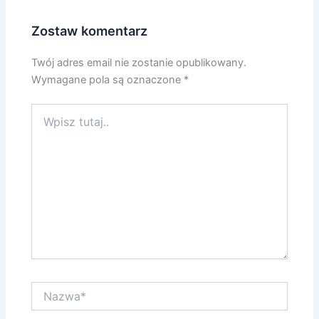
Zostaw komentarz
Twój adres email nie zostanie opublikowany.
Wymagane pola są oznaczone
*
Wpisz
tutaj..
Nazwa*