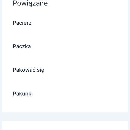
Powiązane
Pacierz
Paczka
Pakować się
Pakunki