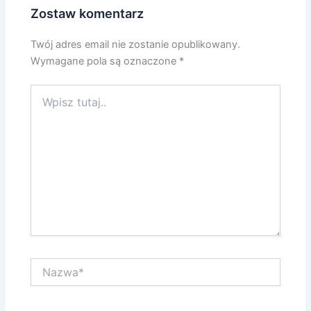
Zostaw komentarz
Twój adres email nie zostanie opublikowany.
Wymagane pola są oznaczone
*
Wpisz
tutaj..
Nazwa*