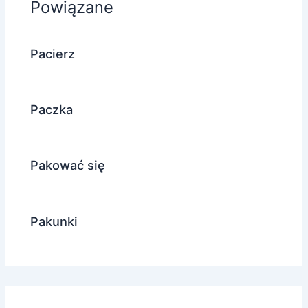
Powiązane
Pacierz
Paczka
Pakować się
Pakunki