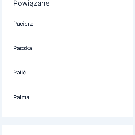
Powiązane
Pacierz
Paczka
Palić
Palma