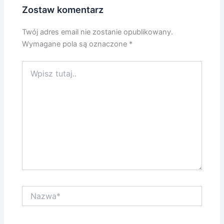
Zostaw komentarz
Twój adres email nie zostanie opublikowany.
Wymagane pola są oznaczone
*
Wpisz
tutaj..
Nazwa*