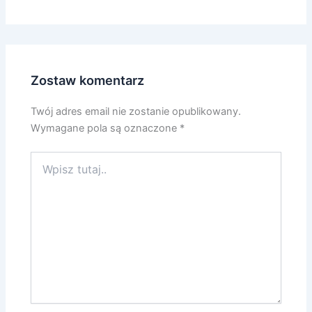
Zostaw komentarz
Twój adres email nie zostanie opublikowany.
Wymagane pola są oznaczone
*
Wpisz
tutaj..