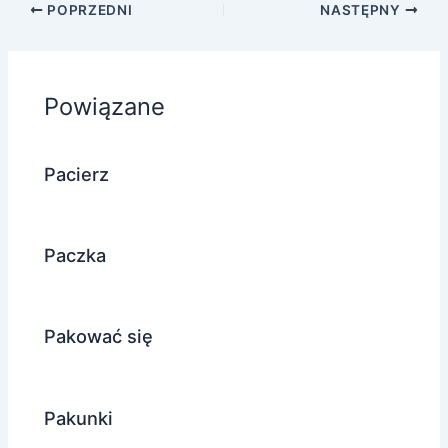
POPRZEDNI
NASTĘPNY
Powiązane
Pacierz
Paczka
Pakować się
Pakunki