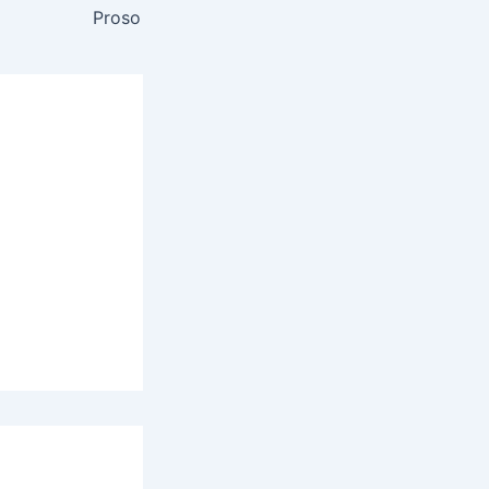
Proso