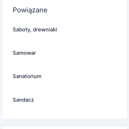
Powiązane
Saboty, drewniaki
Samowar
Sanatorium
Sandacz