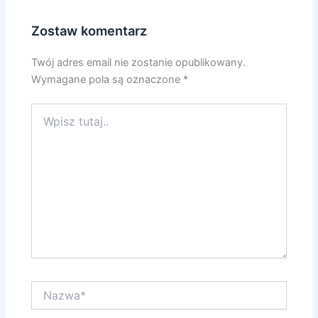
Zostaw komentarz
Twój adres email nie zostanie opublikowany.
Wymagane pola są oznaczone
*
Wpisz
tutaj..
Nazwa*