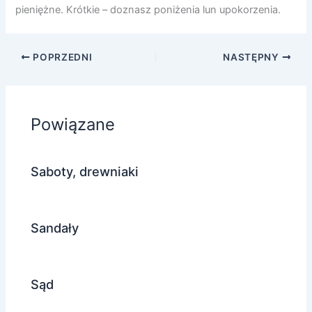
pieniężne. Krótkie – doznasz poniżenia lun upokorzenia.
POPRZEDNI
NASTĘPNY
Powiązane
Saboty, drewniaki
Sandały
Sąd