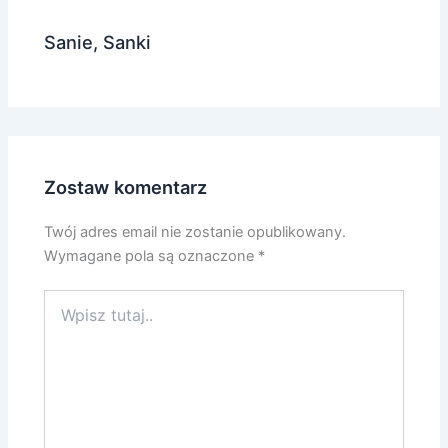
Sanie, Sanki
Zostaw komentarz
Twój adres email nie zostanie opublikowany.
Wymagane pola są oznaczone
*
Wpisz
tutaj..