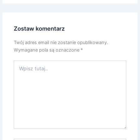
Zostaw komentarz
Twój adres email nie zostanie opublikowany.
Wymagane pola są oznaczone
*
Wpisz
tutaj..