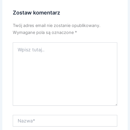
Zostaw komentarz
Twój adres email nie zostanie opublikowany.
Wymagane pola są oznaczone
*
Wpisz
tutaj..
Nazwa*