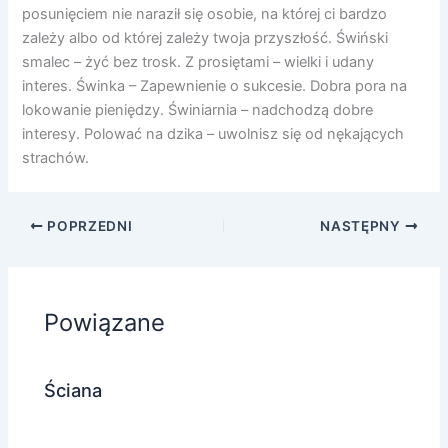
posunięciem nie naraził się osobie, na której ci bardzo
zależy albo od której zależy twoja przyszłość. Świński
smalec – żyć bez trosk. Z prosiętami – wielki i udany
interes. Świnka – Zapewnienie o sukcesie. Dobra pora na
lokowanie pieniędzy. Świniarnia – nadchodzą dobre
interesy. Polować na dzika – uwolnisz się od nękających
strachów.
POPRZEDNI
NASTĘPNY
Powiązane
Ściana