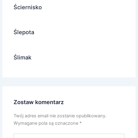
Ściernisko
Ślepota
Ślimak
Zostaw komentarz
Twój adres email nie zostanie opublikowany.
Wymagane pola są oznaczone
*
Wpisz